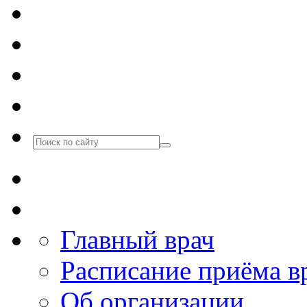
Главный врач
Расписание приёма в
Об организации