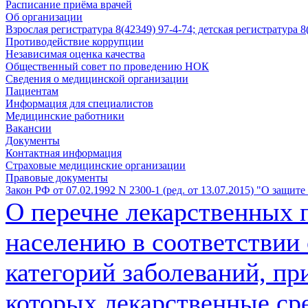
Расписание приёма врачей
Об организации
Взрослая регистратура 8(42349) 97-4-74; детская регистратура 
Противодействие коррупции
Независимая оценка качества
Общественный совет по проведению НОК
Сведения о медицинской организации
Пациентам
Информация для специалистов
Медицинские работники
Вакансии
Документы
Контактная информация
Страховые медицинские организации
Правовые документы
Закон РФ от 07.02.1992 N 2300-1 (ред. от 13.07.2015) "О защит
О перечне лекарственных 
населению в соответствии 
категорий заболеваний, пр
которых лекарственные ср