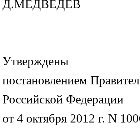
Д.МЕДВЕДЕВ
Утверждены
постановлением Правител
Российской Федерации
от 4 октября 2012 г. N 100