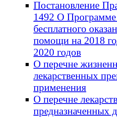
Постановление Пра
1492 О Программе 
бесплатного оказа
помощи на 2018 го
2020 годов
О перечне жизнен
лекарственных пре
применения
О перечне лекарст
предназначенных д