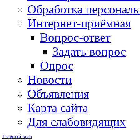
Обработка персонал
Интернет-приёмная
Вопрос-ответ
Задать вопрос
Опрос
Новости
Объявления
Карта сайта
Для слабовидящих
Главный врач