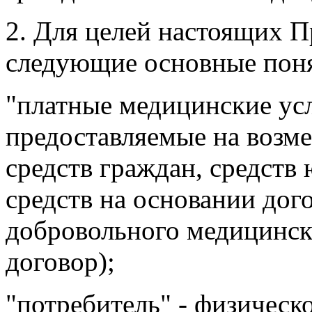
2. Для целей настоящих П
следующие основные пон
"платные медицинские усл
предоставляемые на возме
средств граждан, средств
средств на основании дог
добровольного медицинско
договор);
"потребитель" - физическ