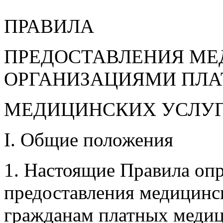
ПРАВИЛА
ПРЕДОСТАВЛЕНИЯ М
ОРГАНИЗАЦИЯМИ ПЛ
МЕДИЦИНСКИХ УСЛУ
I. Общие положения
1. Настоящие Правила оп
предоставления медицинс
гражданам платных медиц