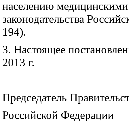
населению медицинскими
законодательства Российск
194).
3. Настоящее постановлени
2013 г.
Председатель Правительс
Российской Федерации