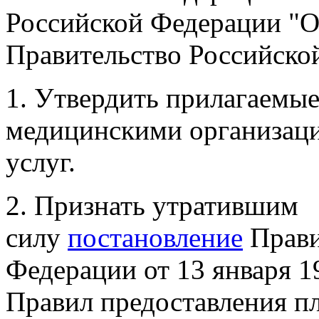
Российской Федерации "О
Правительство Российско
1. Утвердить прилагаемы
медицинскими организац
услуг.
2. Признать утратившим
силу
постановление
Прави
Федерации от 13 января 1
Правил предоставления п