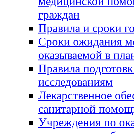
медицинской помо
граждан
Правила и сроки г
Сроки ожидания м
оказываемой в пла
Правила подготовк
исследованиям
Лекарственное обе
санитарной помощ
Учреждения по ок