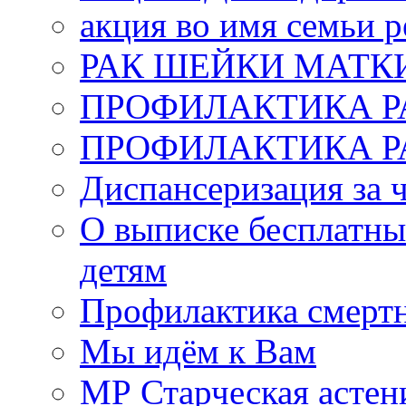
акция во имя семьи 
РАК ШЕЙКИ МАТК
ПРОФИЛАКТИКА Р
ПРОФИЛАКТИКА Р
Диспансеризация за 
О выписке бесплатны
детям
Профилактика смертн
Мы идём к Вам
МР Старческая астен