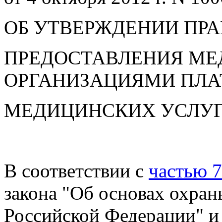
ОБ УТВЕРЖДЕНИИ ПР
ПРЕДОСТАВЛЕНИЯ М
ОРГАНИЗАЦИЯМИ ПЛ
МЕДИЦИНСКИХ УСЛУ
В соответствии с
частью 7
закона "Об основах охран
Российской Федерации" 