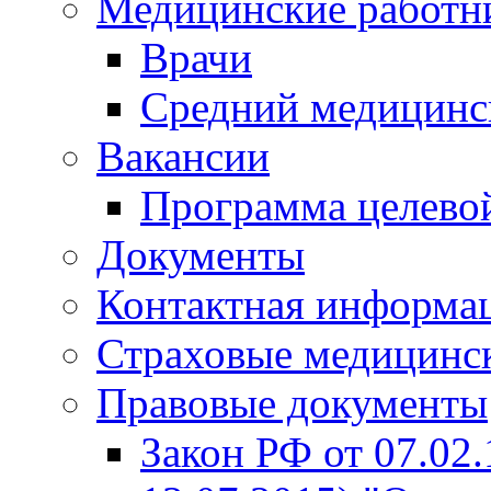
Медицинские работн
Врачи
Средний медицинс
Вакансии
Программа целево
Документы
Контактная информа
Страховые медицинс
Правовые документы
Закон РФ от 07.02.