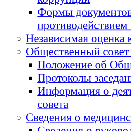
Формы документов,
противодействием 
Независимая оценка 
Общественный совет
Положение об Общ
Протоколы заседа
Информация о дея
совета
Сведения о медицинс
Сведения о руково