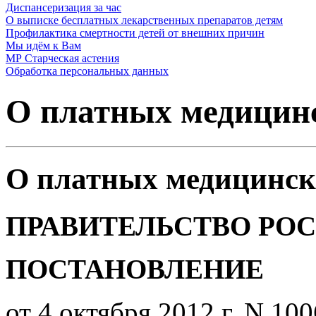
Диспансеризация за час
О выписке бесплатных лекарственных препаратов детям
Профилактика смертности детей от внешних причин
Мы идём к Вам
МР Старческая астения
Обработка персональных данных
О платных медицинс
О платных медицинск
ПРАВИТЕЛЬСТВО РО
ПОСТАНОВЛЕНИЕ
от 4 октября 2012 г. N 100