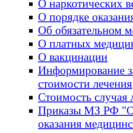
О наркотических в
О порядке оказан
Об обязательном м
О платных медици
О вакцинации
Информирование з
стоимости лечения
Стоимость случая 
Приказы МЗ РФ "О
оказания медицин