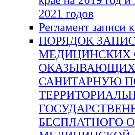
2021 годов
Регламент записи к
ПОРЯДОК ЗАПИС
МЕДИЦИНСКИХ 
ОКАЗЫВАЮЩИХ 
САНИТАРНУЮ П
ТЕРРИТОРИАЛЬ
ГОСУДАРСТВЕН
БЕСПЛАТНОГО 