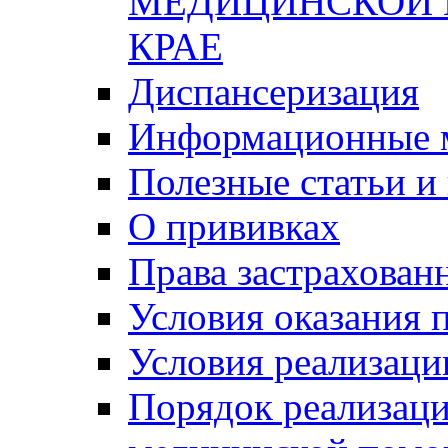
МЕДИЦИНСКОЙ 
КРАЕ
Диспансеризация
Информационные 
Полезные статьи и
О прививках
Права застрахован
Условия оказания
Условия реализаци
Порядок реализаци