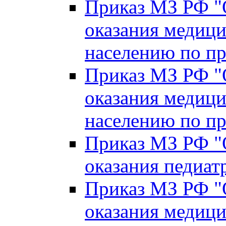
Приказ МЗ РФ "
оказания медиц
населению по п
Приказ МЗ РФ "
оказания медиц
населению по пр
Приказ МЗ РФ "
оказания педиа
Приказ МЗ РФ "
оказания медиц