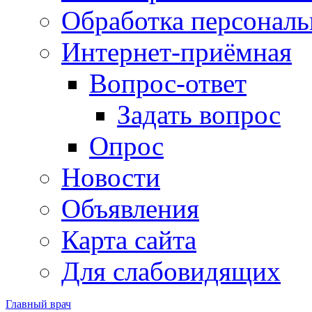
Обработка персонал
Интернет-приёмная
Вопрос-ответ
Задать вопрос
Опрос
Новости
Объявления
Карта сайта
Для слабовидящих
Главный врач