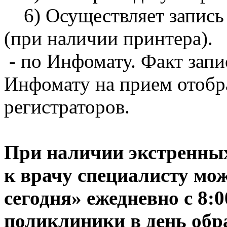
6) Осуществляет запись 
(при наличии принтера).
- по Инфомату. Факт запи
Инфомату на прием отобр
регистраторов.
При наличии экстренных
к врачу специалисту мо
сегодня» ежедневно с 8:0
поликлиники в день обр