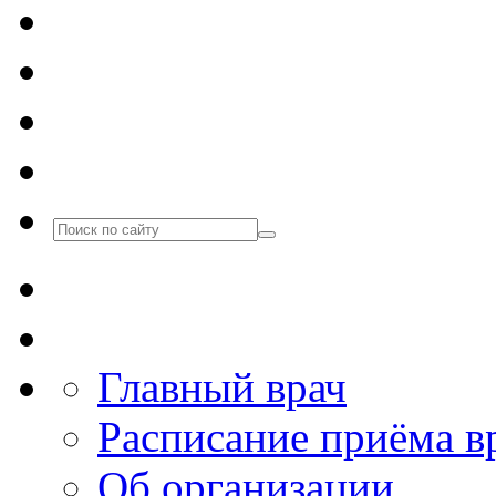
Главный врач
Расписание приёма в
Об организации