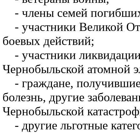
- члены семей погибших
- участники Великой От
боевых действий;
- участники ликвидации 
Чернобыльской атомной э
- граждане, получившие
болезнь, другие заболеван
Чернобыльской катастроф
- другие льготные катег