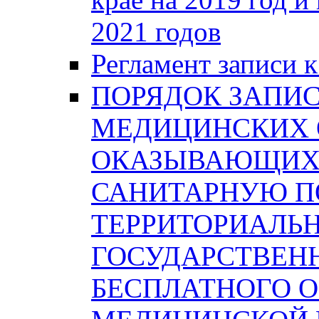
2021 годов
Регламент записи к
ПОРЯДОК ЗАПИС
МЕДИЦИНСКИХ 
ОКАЗЫВАЮЩИХ 
САНИТАРНУЮ П
ТЕРРИТОРИАЛЬ
ГОСУДАРСТВЕН
БЕСПЛАТНОГО 