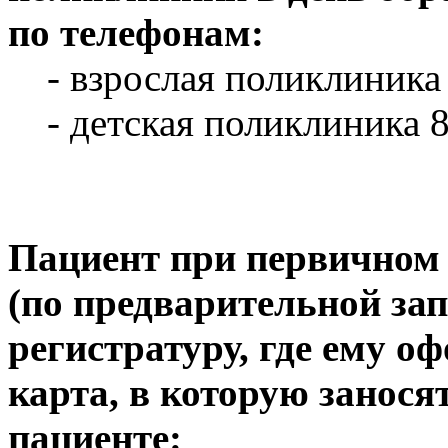
по телефонам:
- взрослая поликлиника 
- детская поликлиника 8
Пациент при первичном
(по предварительной зап
регистратуру, где ему о
карта, в которую занося
пациенте: