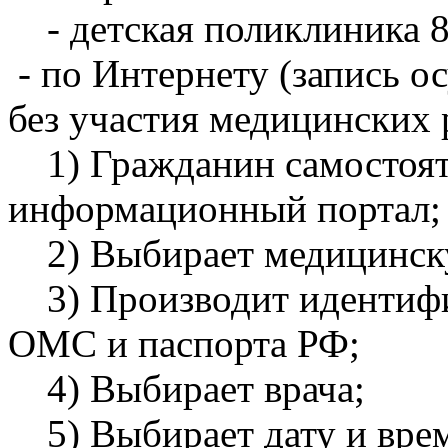
- детская поликлиника 8
- по Интернету (запись о
без участия медицинских 
1) Гражданин самостояте
информационный портал;
2) Выбирает медицинск
3) Производит идентифи
ОМС и паспорта РФ;
4) Выбирает врача;
5) Выбирает дату и врем