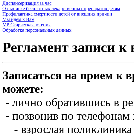
Диспансеризация за час
О выписке бесплатных лекарственных препаратов детям
Профилактика смертности детей от внешних причин
Мы идём к Вам
МР Старческая астения
Обработка персональных данных
Регламент записи к 
Записаться на прием к 
можете:
- лично обратившись в ре
- позвонив по телефонам 
- взрослая поликлиника 