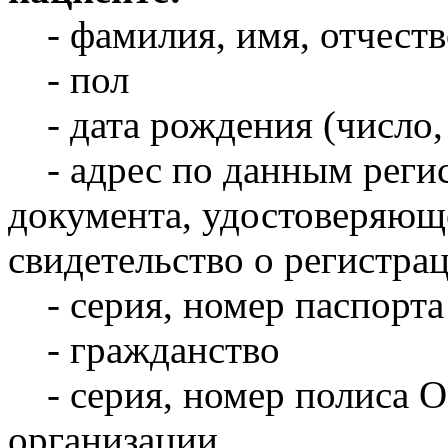
- фамилия, имя, отчеств
- пол
- дата рождения (число, 
- адрес по данным регис
документа, удостоверяюще
свидетельство о регистра
- серия, номер паспорта
- гражданство
- серия, номер полиса О
организации