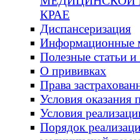
МЕДИЦИНСКОЙ 
КРАЕ
Диспансеризация
Информационные 
Полезные статьи и
О прививках
Права застрахован
Условия оказания
Условия реализаци
Порядок реализаци