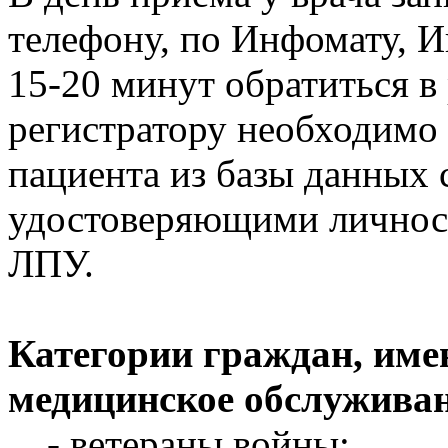
телефону, по Инфомату, И
15-20 минут обратиться в
регистратору необходимо
пациента из базы данных 
удостоверяющими личнос
ЛПУ.
Категории граждан, име
медицинское обслуживан
- ветераны войны;