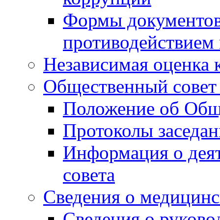
Формы документов,
противодействием 
Независимая оценка 
Общественный совет
Положение об Общ
Протоколы заседа
Информация о дея
совета
Сведения о медицинс
Сведения о руково