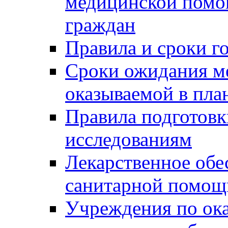
медицинской помо
граждан
Правила и сроки г
Сроки ожидания м
оказываемой в пла
Правила подготовк
исследованиям
Лекарственное обе
санитарной помощ
Учреждения по ок