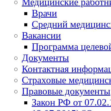
Медицинские работн
Врачи
Средний медицинс
Вакансии
Программа целево
Документы
Контактная информа
Страховые медицинс
Правовые документы
Закон РФ от 07.02.