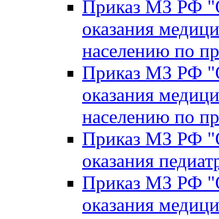
Приказ МЗ РФ "
оказания медиц
населению по п
Приказ МЗ РФ "
оказания медиц
населению по пр
Приказ МЗ РФ "
оказания педиа
Приказ МЗ РФ "
оказания медиц