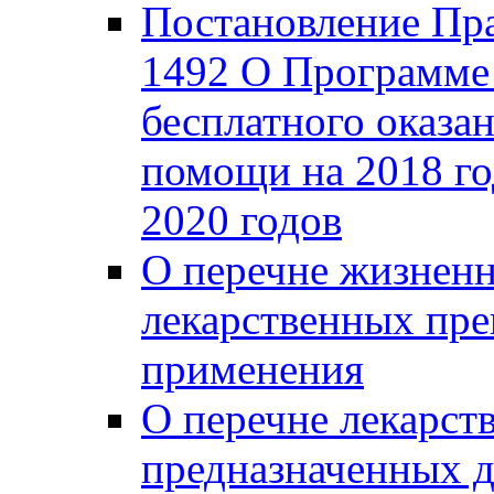
Постановление Пра
1492 О Программе 
бесплатного оказа
помощи на 2018 го
2020 годов
О перечне жизнен
лекарственных пре
применения
О перечне лекарст
предназначенных д