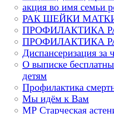
акция во имя семьи 
РАК ШЕЙКИ МАТК
ПРОФИЛАКТИКА Р
ПРОФИЛАКТИКА Р
Диспансеризация за 
О выписке бесплатны
детям
Профилактика смертн
Мы идём к Вам
МР Старческая астен