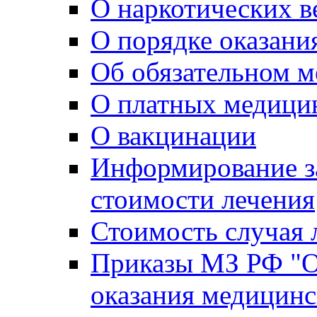
О наркотических в
О порядке оказан
Об обязательном м
О платных медици
О вакцинации
Информирование з
стоимости лечения
Стоимость случая 
Приказы МЗ РФ "О
оказания медицин